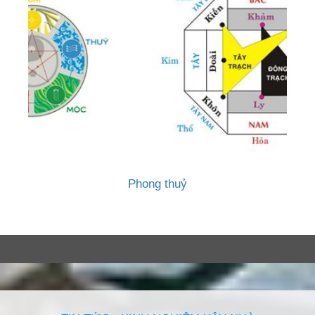
Phong thuỷ