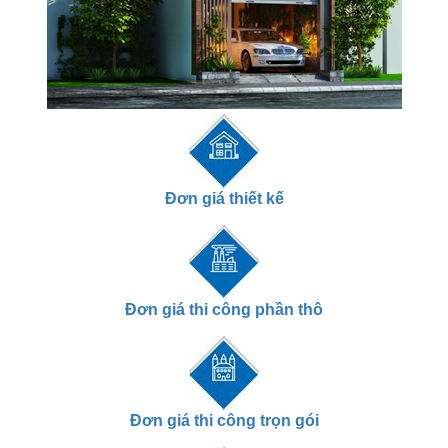
Đơn giá thiết kế
Đơn giá thi công phần thô
Đơn giá thi công trọn gói