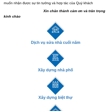
muốn nhận được sự tin tưởng và hợp tác của Quý khách
Xin chân thành cảm ơn và trân trọng
kính chào
Dịch vụ sửa nhà cuối năm
Xây dựng nhà phố
Xây dựng biệt thự