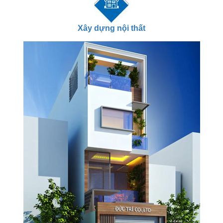
Xây dựng nội thất