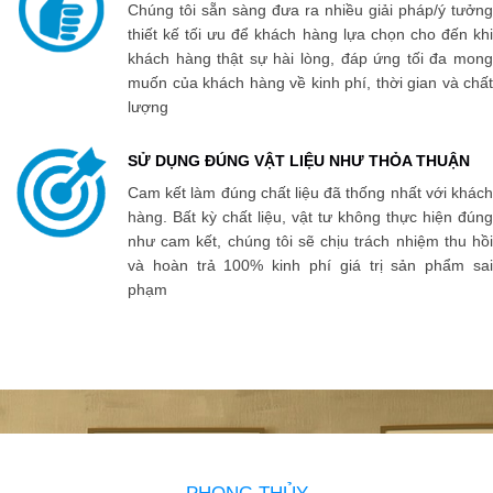
Chúng tôi sẵn sàng đưa ra nhiều giải pháp/ý tưởng
thiết kế tối ưu để khách hàng lựa chọn cho đến khi
khách hàng thật sự hài lòng, đáp ứng tối đa mong
muốn của khách hàng về kinh phí, thời gian và chất
lượng
SỬ DỤNG ĐÚNG VẬT LIỆU NHƯ THỎA THUẬN
Cam kết làm đúng chất liệu đã thống nhất với khách
hàng. Bất kỳ chất liệu, vật tư không thực hiện đúng
như cam kết, chúng tôi sẽ chịu trách nhiệm thu hồi
và hoàn trả 100% kinh phí giá trị sản phẩm sai
phạm