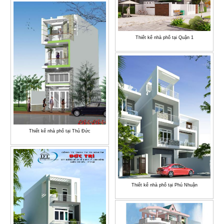
Thiết kế nhà phố tại Quận 1
Thiết kế nhà phố tại Thủ Đức
Thiết kế nhà phố tại Phú Nhuận