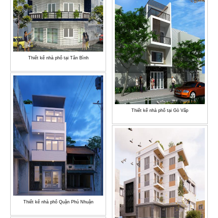
Thiết kế nhà phố tại Tân Bình
Thiết kế nhà phố tại Gò Vấp
Thiết kế nhà phố Quận Phú Nhuận