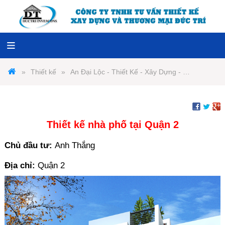
Thiết kế
An Đại Lộc - Thiết Kế - Xây Dựng - Nội Thất
Thiết kế nhà phố tại Quận 2
Chủ đầu tư:
Anh Thắng
Địa chỉ:
Quận 2