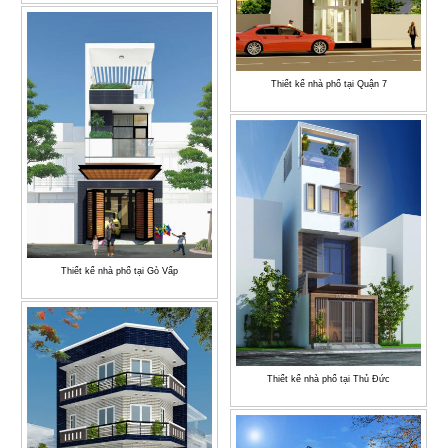
Thiết kế nhà phố tại Quận 7
Thiết kế nhà phố tại Gò Vấp
Thiết kế nhà phố tại Thủ Đức