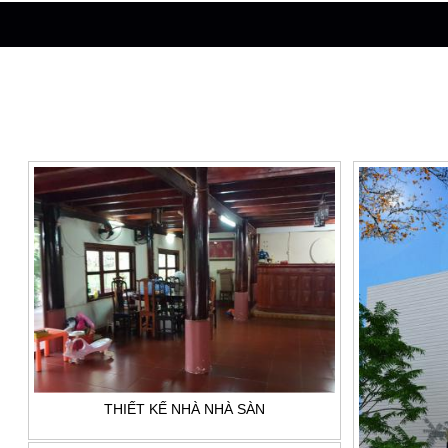
THIẾT KẾ NHÀ NHÀ SÀN