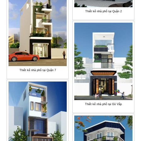
Thiết kế nhà phố tại Quận 2
Thiết kế nhà phố tại Quận 7
Thiết kế nhà phố tại Gò Vấp