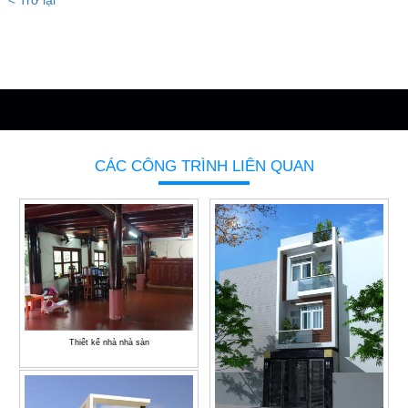
CÁC CÔNG TRÌNH LIÊN QUAN
Thiết kế nhà nhà sàn