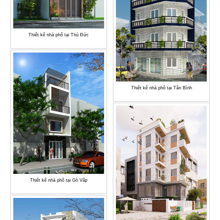
Thiết kế nhà phố tại Thủ Đức
Thiết kế nhà phố tại Tân Bình
Thiết kế nhà phố tại Gò Vấp