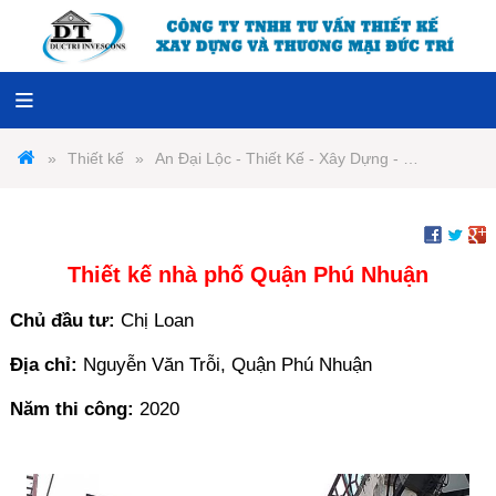
Thiết kế
An Đại Lộc - Thiết Kế - Xây Dựng - Nội Thất
Thiết kế nhà phố Quận Phú Nhuận
Chủ đầu tư:
Chị Loan
Địa chỉ:
Nguyễn Văn Trỗi, Quận Phú Nhuận
Năm thi công:
2020