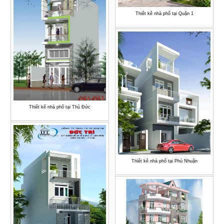
Thiết kế nhà phố tại Quận 1
Thiết kế nhà phố tại Thủ Đức
Thiết kế nhà phố tại Phú Nhuận