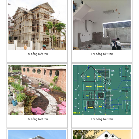
Thi công biệt thự
Thi công biệt thự
Thi công biệt thự
Thi công biệt thự