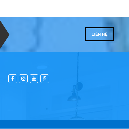
LIÊN HỆ