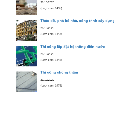
21/10/2020
(Lượt xem: 1435)
Tháo dỡ, phá bỏ nhà, công trình xây dựn
21/10/2020
(Lượt xem: 1443)
Thi công lắp đặt hệ thống điện nước
21/10/2020
(Lượt xem: 1445)
Thi công chống thấm
21/10/2020
(Lượt xem: 1475)