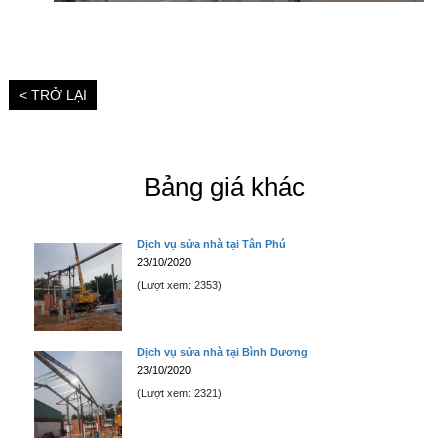
< TRỞ LẠI
Bảng giá khác
Dịch vụ sửa nhà tại Tân Phú
23/10/2020
(Lượt xem: 2353)
Dịch vụ sửa nhà tại Bình Dương
23/10/2020
(Lượt xem: 2321)