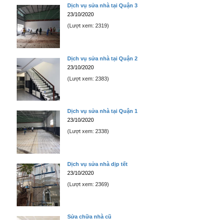
Dịch vụ sửa nhà tại Quận 3
23/10/2020
(Lượt xem: 2319)
Dịch vụ sửa nhà tại Quận 2
23/10/2020
(Lượt xem: 2383)
Dịch vụ sửa nhà tại Quận 1
23/10/2020
(Lượt xem: 2338)
Dịch vụ sửa nhà dịp tết
23/10/2020
(Lượt xem: 2369)
Sửa chữa nhà cũ