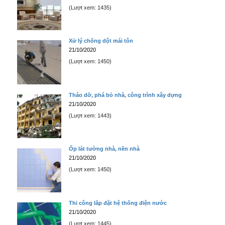
(Lượt xem: 1435)
Xử lý chống dột mái tôn
21/10/2020
(Lượt xem: 1450)
Tháo dỡ, phá bỏ nhà, công trình xây dựng
21/10/2020
(Lượt xem: 1443)
Ốp lát tường nhà, nền nhà
21/10/2020
(Lượt xem: 1450)
Thi công lắp đặt hệ thống điện nước
21/10/2020
(Lượt xem: 1445)