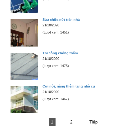
Sửa chữa nứt trần nhà
21/10/2020
(Lượt xem: 1451)
Thi công chống thấm
21/10/2020
(Lượt xem: 1475)
Cơi nới, nâng thêm tầng nhà cũ
21/10/2020
(Lượt xem: 1467)
1
2
Tiếp